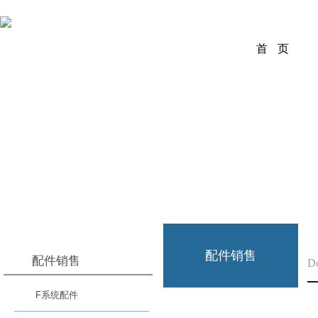
首 页
配件销售
配件销售
D
F系统配件