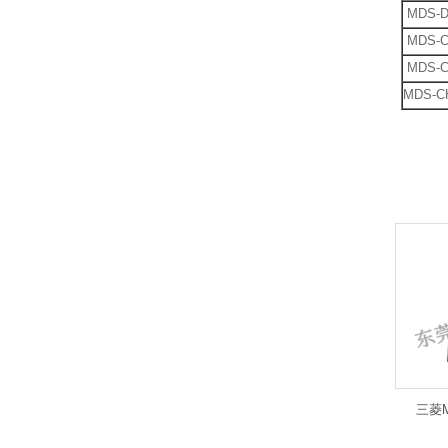
MDS-
MDS-
MDS-
MDS-C
相关
三菱M