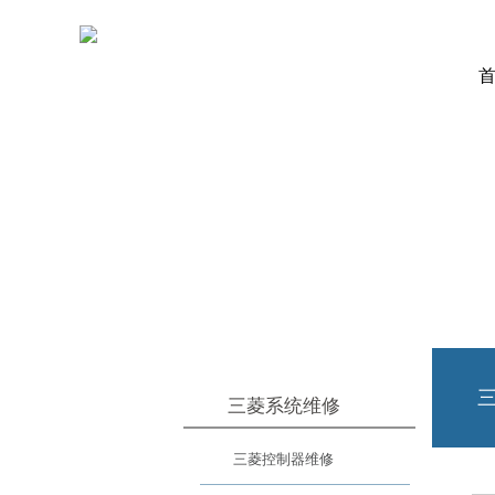
三菱系统维修
三菱控制器维修