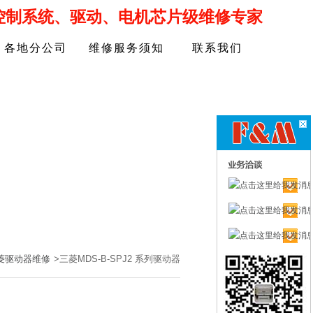
控制系统、驱动、电机芯片级维修专家
各地分公司
维修服务须知
联系我们
菱驱动器维修
>
三菱MDS-B-SPJ2 系列驱动器