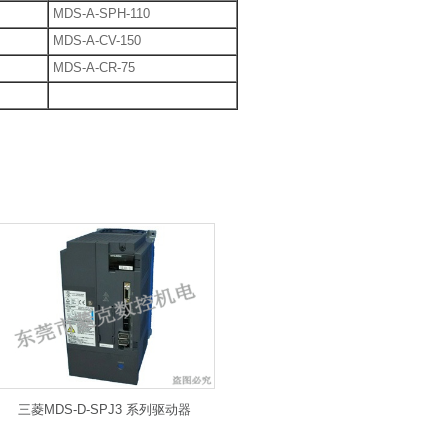
MDS-A-SPH-110
MDS-A-CV-150
MDS-A-CR-75
三菱MDS-D-SPJ3 系列驱动器