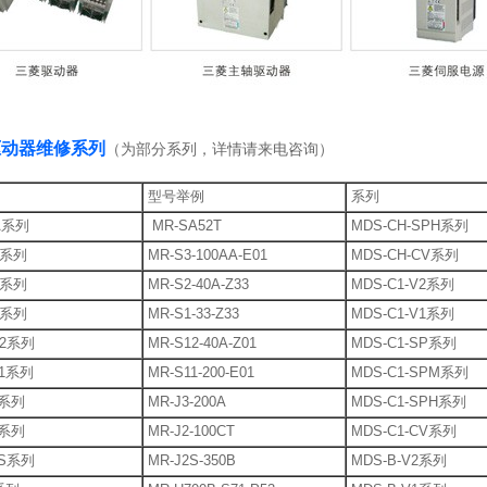
驱动器维修系列
（为部分系列，详情请来电咨询）
型号举例
系列
A系列
MR-SA52T
MDS-CH-SPH系列
3系列
MR-S3-100AA-E01
MDS-CH-CV系列
2系列
MR-S2-40A-Z33
MDS-C1-V2系列
1系列
MR-S1-33-Z33
MDS-C1-V1系列
12系列
MR-S12-40A-Z01
MDS-C1-SP系列
11系列
MR-S11-200-E01
MDS-C1-SPM系列
3系列
MR-J3-200A
MDS-C1-SPH系列
2系列
MR-J2-100CT
MDS-C1-CV系列
2S系列
MR-J2S-350B
MDS-B-V2系列