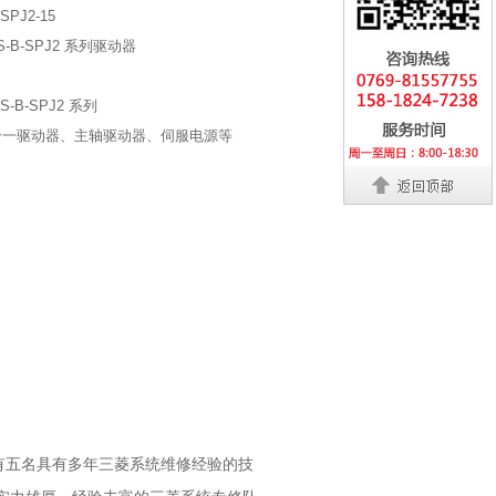
SPJ2-15
-B-SPJ2 系列驱动器
S-B-SPJ2 系列
合一驱动器、主轴驱动器、伺服电源等
已有五名具有多年三菱系统维修经验的技