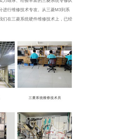
实力雄厚、经验丰富的三菱系统专修队
分进行维修技术专攻。从三菱M3到系
我们在三菱系统硬件维修技术上，已经