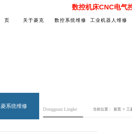
数控机床CNC电气
首 页
关于菱克
数控系统维修
工业机器人维修
三菱系统维修
Dongguan Lingke
当前位置：
首页
>
三