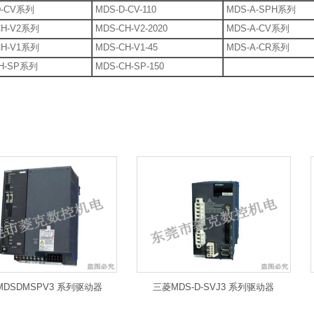
D-CV系列
MDS-D-CV-110
MDS-A-SPH系列
CH-V2系列
MDS-CH-V2-2020
MDS-A-CV系列
CH-V1系列
MDS-CH-V1-45
MDS-A-CR系列
H-SP系列
MDS-CH-SP-150
维修
DSDMSPV3 系列驱动器
三菱MDS-D-SVJ3 系列驱动器