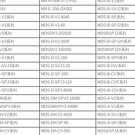
系列
MR-H700B-S71-P53
MDS-B-V1系列
系列
MR-E-10A-QX002
MDS-B-SVJ2系列
R-V2系列
MDS-R-V2-4040
MDS-B-SP系列
R-V1系列
MDS-R-V1-60
MDS-B-SPJ2系列
V3系列
MDSDV3-202020
MDSBSPJ2系列
D-V2系列
MDS-D-V2-2020
MDS-B-SPJ2X系列
V2系列
MDSDV2-160160
MDSBSPJ2X系列
D-V1系列
MDS-D-V1-160
MDS-B-SPH系列
-SVJ3系列
MDS-D-SVJ3-20
MDS-B-ISV系列
D-SP系列
MDS-D-SP-200
MDS-B-CV系列
-SPJ3系列
MDS-D-SPJ3-110
MDS-B-CVE系列
D-SP2系列
MDS-D-SP2-8040
MDS-B-1SV系列
DM系列
MDS-DM-SPV3-16080
MDS-A-V2系列
MSPV3系列
MDSDMSPV3-10080
MDS-A-V1系列
DH-V2系列
MDS-DH-V2-4020
MDS-A-SVJ系列
DH-SP系列
MDS-DH-SP-80
MDS-A-SPJ系列
DH-CV系列
MDS-DH-CV-550
MDSASPJA系列