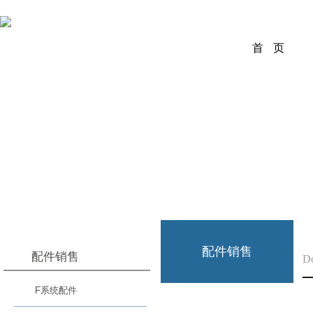
首 页
配件销售
配件销售
D
F系统配件